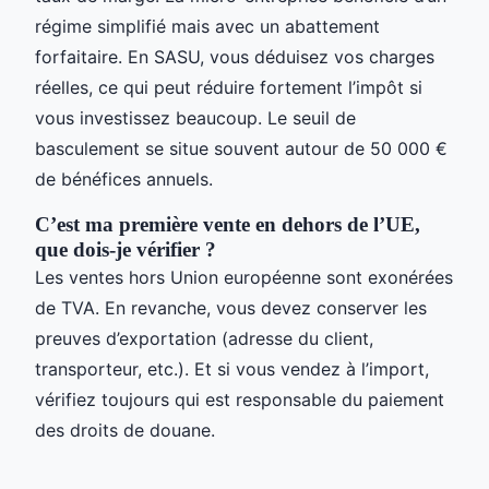
régime simplifié mais avec un abattement
forfaitaire. En SASU, vous déduisez vos charges
réelles, ce qui peut réduire fortement l’impôt si
vous investissez beaucoup. Le seuil de
basculement se situe souvent autour de 50 000 €
de bénéfices annuels.
C’est ma première vente en dehors de l’UE,
que dois-je vérifier ?
Les ventes hors Union européenne sont exonérées
de TVA. En revanche, vous devez conserver les
preuves d’exportation (adresse du client,
transporteur, etc.). Et si vous vendez à l’import,
vérifiez toujours qui est responsable du paiement
des droits de douane.