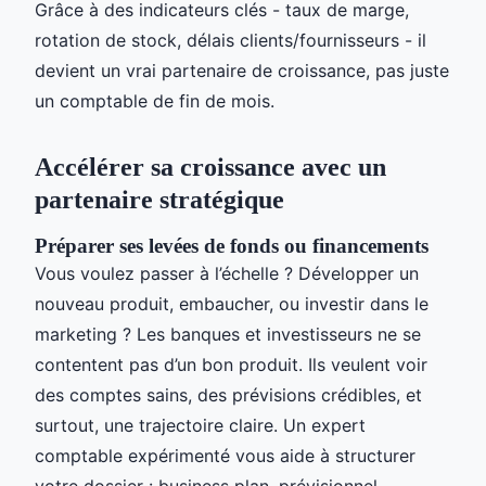
Grâce à des indicateurs clés - taux de marge,
rotation de stock, délais clients/fournisseurs - il
devient un vrai partenaire de croissance, pas juste
un comptable de fin de mois.
Accélérer sa croissance avec un
partenaire stratégique
Préparer ses levées de fonds ou financements
Vous voulez passer à l’échelle ? Développer un
nouveau produit, embaucher, ou investir dans le
marketing ? Les banques et investisseurs ne se
contentent pas d’un bon produit. Ils veulent voir
des comptes sains, des prévisions crédibles, et
surtout, une trajectoire claire. Un expert
comptable expérimenté vous aide à structurer