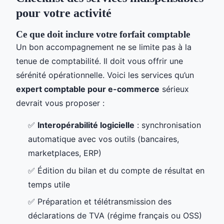
pour votre activité
Ce que doit inclure votre forfait comptable
Un bon accompagnement ne se limite pas à la
tenue de comptabilité. Il doit vous offrir une
sérénité opérationnelle. Voici les services qu’un
expert comptable pour e-commerce
sérieux
devrait vous proposer :
✅
Interopérabilité logicielle
: synchronisation
automatique avec vos outils (bancaires,
marketplaces, ERP)
✅ Édition du bilan et du compte de résultat en
temps utile
✅ Préparation et télétransmission des
déclarations de TVA (régime français ou OSS)