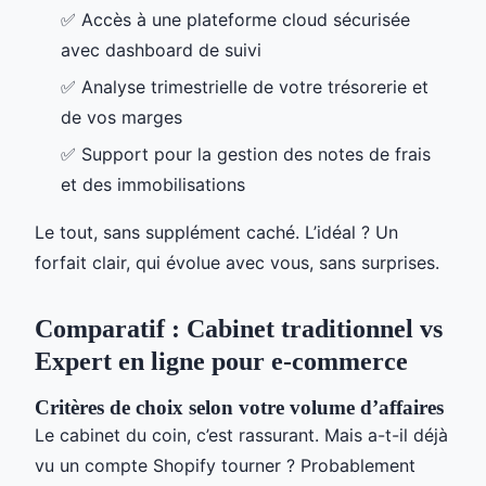
✅ Accès à une plateforme cloud sécurisée
avec dashboard de suivi
✅ Analyse trimestrielle de votre trésorerie et
de vos marges
✅ Support pour la gestion des notes de frais
et des immobilisations
Le tout, sans supplément caché. L’idéal ? Un
forfait clair, qui évolue avec vous, sans surprises.
Comparatif : Cabinet traditionnel vs
Expert en ligne pour e-commerce
Critères de choix selon votre volume d’affaires
Le cabinet du coin, c’est rassurant. Mais a-t-il déjà
vu un compte Shopify tourner ? Probablement