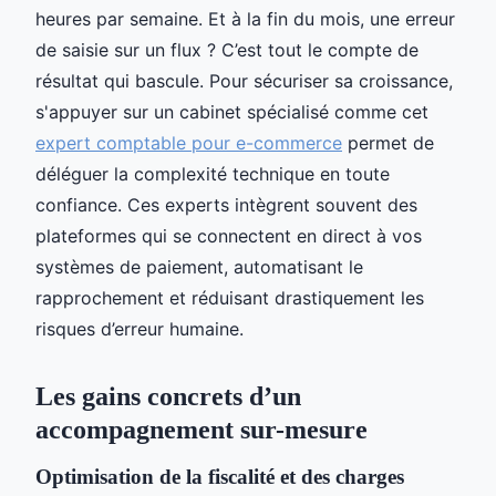
heures par semaine. Et à la fin du mois, une erreur
de saisie sur un flux ? C’est tout le compte de
résultat qui bascule. Pour sécuriser sa croissance,
s'appuyer sur un cabinet spécialisé comme cet
expert comptable pour e-commerce
permet de
déléguer la complexité technique en toute
confiance. Ces experts intègrent souvent des
plateformes qui se connectent en direct à vos
systèmes de paiement, automatisant le
rapprochement et réduisant drastiquement les
risques d’erreur humaine.
Les gains concrets d’un
accompagnement sur-mesure
Optimisation de la fiscalité et des charges