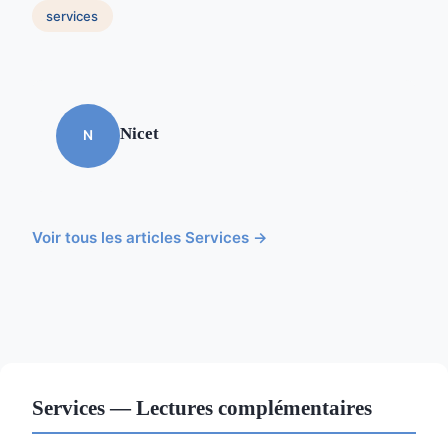
services
Nicet
N
Voir tous les articles Services →
Services — Lectures complémentaires