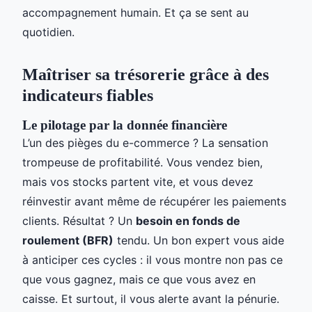
accompagnement humain. Et ça se sent au
quotidien.
Maîtriser sa trésorerie grâce à des
indicateurs fiables
Le pilotage par la donnée financière
L’un des pièges du e-commerce ? La sensation
trompeuse de profitabilité. Vous vendez bien,
mais vos stocks partent vite, et vous devez
réinvestir avant même de récupérer les paiements
clients. Résultat ? Un
besoin en fonds de
roulement (BFR)
tendu. Un bon expert vous aide
à anticiper ces cycles : il vous montre non pas ce
que vous gagnez, mais ce que vous avez en
caisse. Et surtout, il vous alerte avant la pénurie.