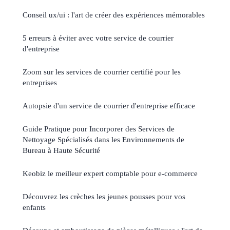
Conseil ux/ui : l'art de créer des expériences mémorables
5 erreurs à éviter avec votre service de courrier
d'entreprise
Zoom sur les services de courrier certifié pour les
entreprises
Autopsie d'un service de courrier d'entreprise efficace
Guide Pratique pour Incorporer des Services de
Nettoyage Spécialisés dans les Environnements de
Bureau à Haute Sécurité
Keobiz le meilleur expert comptable pour e-commerce
Découvrez les crèches les jeunes pousses pour vos
enfants