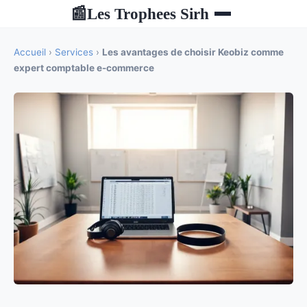
Les Trophees Sirh
📰
Accueil
›
Services
›
Les avantages de choisir Keobiz comme
expert comptable e-commerce