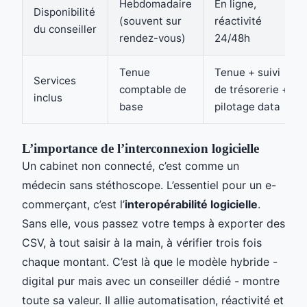
Hebdomadaire
En ligne,
Disponibilité
(souvent sur
réactivité
du conseiller
rendez-vous)
24/48h
Tenue
Tenue + suivi
Services
comptable de
de trésorerie +
inclus
base
pilotage data
L’importance de l’interconnexion logicielle
Un cabinet non connecté, c’est comme un
médecin sans stéthoscope. L’essentiel pour un e-
commerçant, c’est l’
interopérabilité logicielle
.
Sans elle, vous passez votre temps à exporter des
CSV, à tout saisir à la main, à vérifier trois fois
chaque montant. C’est là que le modèle hybride -
digital pur mais avec un conseiller dédié - montre
toute sa valeur. Il allie automatisation, réactivité et