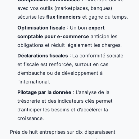
avec vos outils (marketplaces, banques)
sécurise les
flux financiers
et gagne du temps.
Optimisation fiscale
: Un bon
expert
comptable pour e-commerce
anticipe les
obligations et réduit légalement les charges.
Déclarations fiscales
: La conformité sociale
et fiscale est renforcée, surtout en cas
d’embauche ou de développement à
l’international.
Pilotage par la donnée
: L’analyse de la
trésorerie et des indicateurs clés permet
d’anticiper les besoins et d’accélérer la
croissance.
Près de huit entreprises sur dix disparaissent