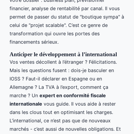
votre dossier : business plan, prévisionnel
financier, analyse de rentabilité par canal. Il vous
permet de passer du statut de "boutique sympa" à
celui de "projet scalable". C’est ce genre de
transformation qui ouvre les portes des
financements sérieux.
Anticiper le développement à l’international
Vos ventes décollent à l’étranger ? Félicitations.
Mais les questions fusent : dois-je basculer en
IOSS ? Faut-il déclarer en Espagne ou en
Allemagne ? La TVA à l’export, comment ça
marche ? Un
expert en conformité fiscale
internationale
vous guide. Il vous aide à rester
dans les clous tout en optimisant les charges.
L’international, ce n’est pas que de nouveaux
marchés - c’est aussi de nouvelles obligations. Et