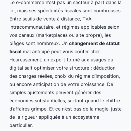
Le e-commerce n’est pas un secteur à part dans la
loi, mais ses spécificités fiscales sont nombreuses.
Entre seuils de vente à distance, TVA
intracommunautaire, et régimes applicables selon
vos canaux (marketplaces ou site propre), les
pièges sont nombreux. Un
changement de statut
fiscal
mal anticipé peut vous coûter cher.
Heureusement, un expert formé aux usages du
digital sait optimiser votre structure : déduction
des charges réelles, choix du régime d’imposition,
ou encore anticipation de votre croissance. De
simples ajustements peuvent générer des
économies substantielles, surtout quand le chiffre
d’affaires grimpe. Et ce n’est pas de la magie, juste
de la rigueur appliquée à un écosystème
particulier.