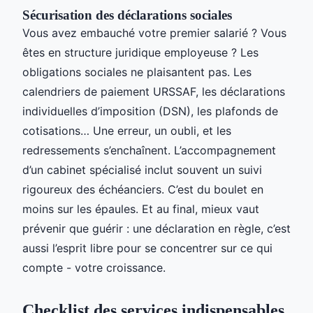
Sécurisation des déclarations sociales
Vous avez embauché votre premier salarié ? Vous
êtes en structure juridique employeuse ? Les
obligations sociales ne plaisantent pas. Les
calendriers de paiement URSSAF, les déclarations
individuelles d’imposition (DSN), les plafonds de
cotisations… Une erreur, un oubli, et les
redressements s’enchaînent. L’accompagnement
d’un cabinet spécialisé inclut souvent un suivi
rigoureux des échéanciers. C’est du boulet en
moins sur les épaules. Et au final, mieux vaut
prévenir que guérir : une déclaration en règle, c’est
aussi l’esprit libre pour se concentrer sur ce qui
compte - votre croissance.
Checklist des services indispensables