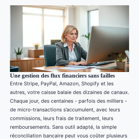
Une gestion des flux financiers sans failles
Entre Stripe, PayPal, Amazon, Shopify et les
autres, votre caisse balaie des dizaines de canaux.
Chaque jour, des centaines - parfois des milliers -
de micro-transactions s’accumulent, avec leurs
commissions, leurs frais de traitement, leurs
remboursements. Sans outil adapté, la simple
réconciliation bancaire peut vous coûter plusieurs