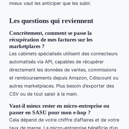
mieux vaut les anticiper que les subir.
Les questions qui reviennent
Concrètement, comment se passe la
récupération de mes factures sur les
marketplaces ?
Les cabinets spécialisés utilisent des connecteurs
automatisés via API, capables de récupérer
directement les données de ventes, commissions
et remboursements depuis Amazon, Cdiscount ou
autres marketplaces. Plus besoin d’exporter des
CSV ou de tout saisir à la main.
Vaut-il mieux rester en micro-entreprise ou
passer en SASU pour mon e-hop ?
Cela dépend de votre chiffre d’affaires et de votre
taux de marge. La micro-entreprise bénéficie d’un