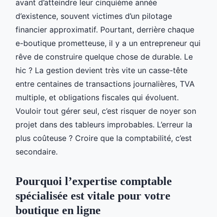
avant d’atteindre leur cinquième année
d’existence, souvent victimes d’un pilotage
financier approximatif. Pourtant, derrière chaque
e-boutique prometteuse, il y a un entrepreneur qui
rêve de construire quelque chose de durable. Le
hic ? La gestion devient très vite un casse-tête
entre centaines de transactions journalières, TVA
multiple, et obligations fiscales qui évoluent.
Vouloir tout gérer seul, c’est risquer de noyer son
projet dans des tableurs improbables. L’erreur la
plus coûteuse ? Croire que la comptabilité, c’est
secondaire.
Pourquoi l’expertise comptable
spécialisée est vitale pour votre
boutique en ligne