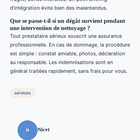
d’intégration évite bien des malentendus.
Que se passe-t-il si un dégât survient pendant
une intervention de nettoyage ?
Tout prestataire sérieux souscrit une assurance
professionnelle. En cas de dommage, la procédure
est simple : constat amiable, photos, déclaration
au responsable. Les indemnisations sont en
général traitées rapidement, sans frais pour vous.
services
Nicet
N