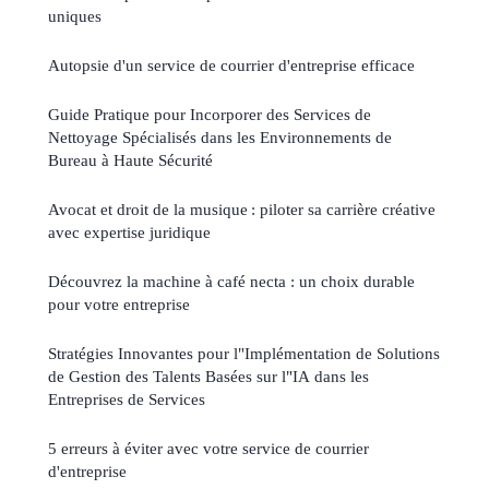
uniques
Autopsie d'un service de courrier d'entreprise efficace
Guide Pratique pour Incorporer des Services de
Nettoyage Spécialisés dans les Environnements de
Bureau à Haute Sécurité
Avocat et droit de la musique : piloter sa carrière créative
avec expertise juridique
Découvrez la machine à café necta : un choix durable
pour votre entreprise
Stratégies Innovantes pour l"Implémentation de Solutions
de Gestion des Talents Basées sur l"IA dans les
Entreprises de Services
5 erreurs à éviter avec votre service de courrier
d'entreprise