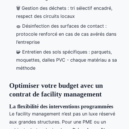
🗑️ Gestion des déchets : tri sélectif encadré,
respect des circuits locaux
🧽 Désinfection des surfaces de contact :
protocole renforcé en cas de cas avérés dans
l’entreprise
🧩 Entretien des sols spécifiques : parquets,
moquettes, dalles PVC - chaque matériau a sa
méthode
Optimiser votre budget avec un
contrat de facility management
La flexibilité des interventions programmées
Le facility management n’est pas un luxe réservé
aux grandes structures. Pour une PME ou un