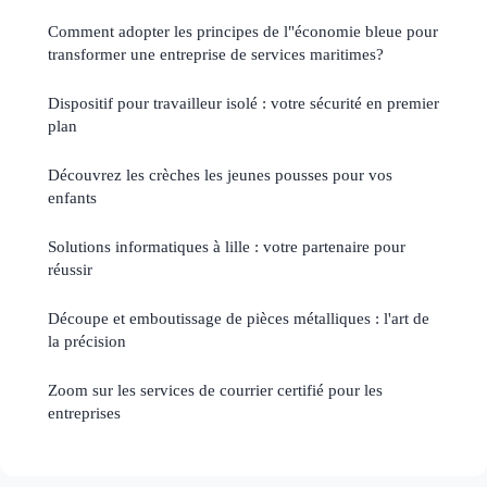
Comment adopter les principes de l"économie bleue pour
transformer une entreprise de services maritimes?
Dispositif pour travailleur isolé : votre sécurité en premier
plan
Découvrez les crèches les jeunes pousses pour vos
enfants
Solutions informatiques à lille : votre partenaire pour
réussir
Découpe et emboutissage de pièces métalliques : l'art de
la précision
Zoom sur les services de courrier certifié pour les
entreprises