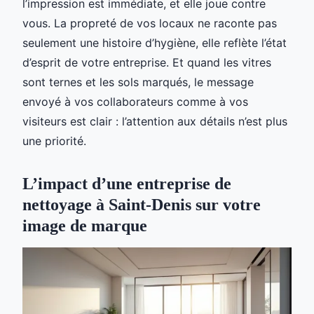
l’impression est immédiate, et elle joue contre
vous. La propreté de vos locaux ne raconte pas
seulement une histoire d’hygiène, elle reflète l’état
d’esprit de votre entreprise. Et quand les vitres
sont ternes et les sols marqués, le message
envoyé à vos collaborateurs comme à vos
visiteurs est clair : l’attention aux détails n’est plus
une priorité.
L’impact d’une entreprise de
nettoyage à Saint-Denis sur votre
image de marque