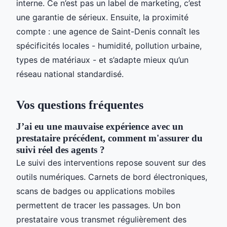
interne. Ce n’est pas un label de marketing, c’est
une garantie de sérieux. Ensuite, la proximité
compte : une agence de Saint-Denis connaît les
spécificités locales - humidité, pollution urbaine,
types de matériaux - et s’adapte mieux qu’un
réseau national standardisé.
Vos questions fréquentes
J’ai eu une mauvaise expérience avec un
prestataire précédent, comment m'assurer du
suivi réel des agents ?
Le suivi des interventions repose souvent sur des
outils numériques. Carnets de bord électroniques,
scans de badges ou applications mobiles
permettent de tracer les passages. Un bon
prestataire vous transmet régulièrement des