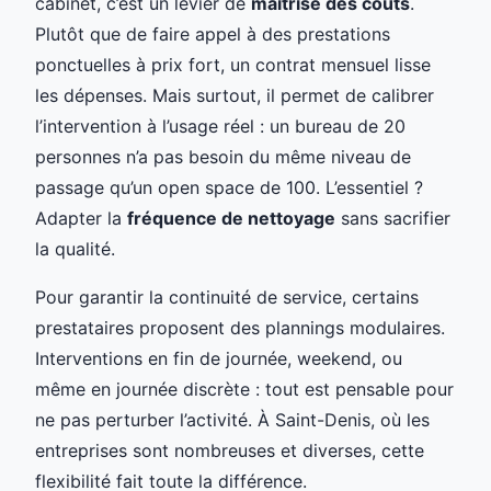
cabinet, c’est un levier de
maîtrise des coûts
.
Plutôt que de faire appel à des prestations
ponctuelles à prix fort, un contrat mensuel lisse
les dépenses. Mais surtout, il permet de calibrer
l’intervention à l’usage réel : un bureau de 20
personnes n’a pas besoin du même niveau de
passage qu’un open space de 100. L’essentiel ?
Adapter la
fréquence de nettoyage
sans sacrifier
la qualité.
Pour garantir la continuité de service, certains
prestataires proposent des plannings modulaires.
Interventions en fin de journée, weekend, ou
même en journée discrète : tout est pensable pour
ne pas perturber l’activité. À Saint-Denis, où les
entreprises sont nombreuses et diverses, cette
flexibilité fait toute la différence.