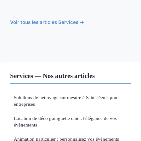
Voir tous les articles Services →
Services — Nos autres articles
Solutions de nettoyage sur mesure à Saint-Denis pour
entreprises
Location de déco guinguette chic : l'élégance de vos
évènements
Animation particulier : personnalisez vos événements