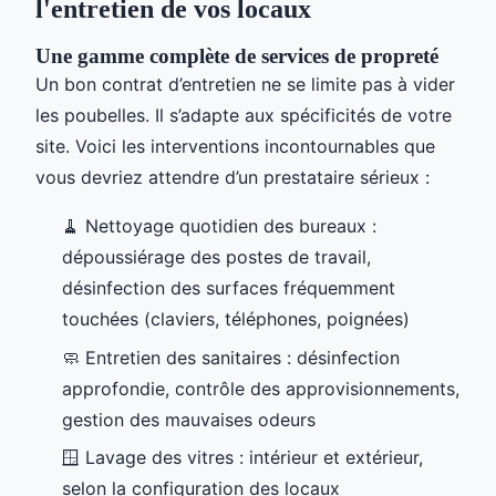
l'entretien de vos locaux
Une gamme complète de services de propreté
Un bon contrat d’entretien ne se limite pas à vider
les poubelles. Il s’adapte aux spécificités de votre
site. Voici les interventions incontournables que
vous devriez attendre d’un prestataire sérieux :
🧹 Nettoyage quotidien des bureaux :
dépoussiérage des postes de travail,
désinfection des surfaces fréquemment
touchées (claviers, téléphones, poignées)
🧼 Entretien des sanitaires : désinfection
approfondie, contrôle des approvisionnements,
gestion des mauvaises odeurs
🪟 Lavage des vitres : intérieur et extérieur,
selon la configuration des locaux