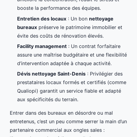
booste la performance des équipes.
Entretien des locaux
: Un bon
nettoyage
bureaux
préserve le patrimoine immobilier et
évite des coûts de rénovation élevés.
Facility management
: Un contrat forfaitaire
assure une maîtrise budgétaire et une flexibilité
d’intervention adaptée à chaque activité.
Dévis nettoyage Saint-Denis
: Privilégier des
prestataires locaux formés et certifiés (comme
Qualiopi) garantit un service fiable et adapté
aux spécificités du terrain.
Entrer dans des bureaux en désordre ou mal
entretenus, c’est un peu comme serrer la main d’un
partenaire commercial aux ongles sales :