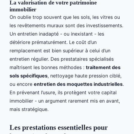
La valorisation de votre patrimoine
immobilier
On oublie trop souvent que les sols, les vitres ou
les revêtements muraux sont des investissements.
Un entretien inadapté - ou inexistant - les
détériore prématurément. Le coût d’un
remplacement est bien supérieur à celui d’un
entretien régulier. Des prestataires spécialisés
maîtrisent les bonnes méthodes :
traitement des
sols spécifiques
, nettoyage haute pression ciblé,
ou encore
entretien des moquettes industrielles
.
En prévenant l’usure, ils protègent votre capital
immobilier - un argument rarement mis en avant,
mais stratégique.
Les prestations essentielles pour