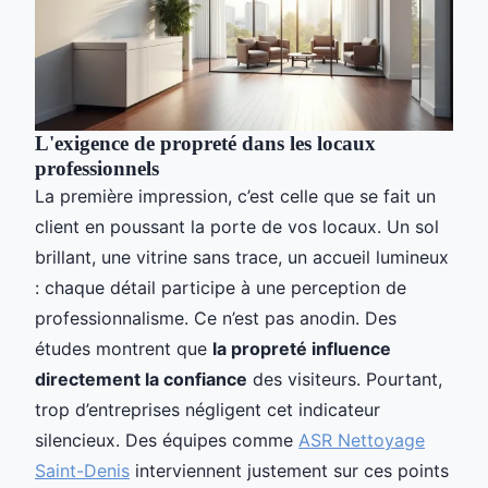
L'exigence de propreté dans les locaux
professionnels
La première impression, c’est celle que se fait un
client en poussant la porte de vos locaux. Un sol
brillant, une vitrine sans trace, un accueil lumineux
: chaque détail participe à une perception de
professionnalisme. Ce n’est pas anodin. Des
études montrent que
la propreté influence
directement la confiance
des visiteurs. Pourtant,
trop d’entreprises négligent cet indicateur
silencieux. Des équipes comme
ASR Nettoyage
Saint-Denis
interviennent justement sur ces points