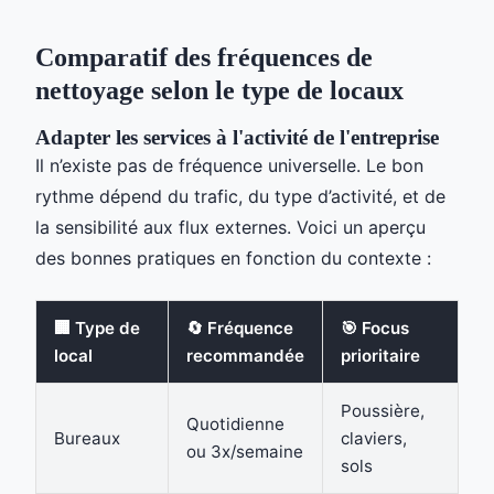
Comparatif des fréquences de
nettoyage selon le type de locaux
Adapter les services à l'activité de l'entreprise
Il n’existe pas de fréquence universelle. Le bon
rythme dépend du trafic, du type d’activité, et de
la sensibilité aux flux externes. Voici un aperçu
des bonnes pratiques en fonction du contexte :
🏢 Type de
🔄 Fréquence
🎯 Focus
local
recommandée
prioritaire
Poussière,
Quotidienne
Bureaux
claviers,
ou 3x/semaine
sols