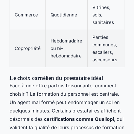
Vitrines,
Commerce
Quotidienne
sols,
sanitaires
Parties
Hebdomadaire
communes,
Copropriété
ou bi-
escaliers,
hebdomadaire
ascenseurs
Le choix cornélien du prestataire idéal
Face à une offre parfois foisonnante, comment
choisir ? La formation du personnel est centrale.
Un agent mal formé peut endommager un sol en
quelques minutes. Certains prestataires affichent
désormais des
certifications comme Qualiopi
, qui
valident la qualité de leurs processus de formation