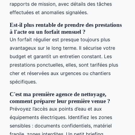
rapports de mission, avec détails des tâches
effectuées et anomalies signalées.
Est-il plus rentable de prendre des prestations
à l'acte ou un forfait mensuel ?
Un forfait régulier est presque toujours plus
avantageux sur le long terme. Il sécurise votre
budget et garantit un entretien constant. Les
prestations ponctuelles, elles, sont tarifées plus
cher et réservées aux urgences ou chantiers
spécifiques.
C'est ma première agence de nettoyage,
comment préparer leur première venue ?
Prévoyez l’accès aux points d’eau et aux
équipements électriques. Identifiez les zones
sensibles : documents confidentiels, matériel
fragile, zones interdites. Un petit briefing