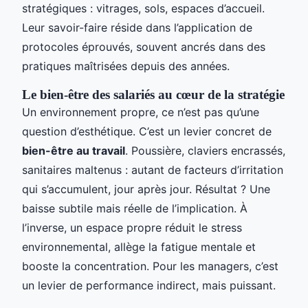
stratégiques : vitrages, sols, espaces d’accueil.
Leur savoir-faire réside dans l’application de
protocoles éprouvés, souvent ancrés dans des
pratiques maîtrisées depuis des années.
Le bien-être des salariés au cœur de la stratégie
Un environnement propre, ce n’est pas qu’une
question d’esthétique. C’est un levier concret de
bien-être au travail
. Poussière, claviers encrassés,
sanitaires maltenus : autant de facteurs d’irritation
qui s’accumulent, jour après jour. Résultat ? Une
baisse subtile mais réelle de l’implication. À
l’inverse, un espace propre réduit le stress
environnemental, allège la fatigue mentale et
booste la concentration. Pour les managers, c’est
un levier de performance indirect, mais puissant.