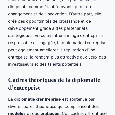
dirigeants comme étant à l’avant-garde du
changement et de l’innovation. D’autre part, elle
crée des opportunités de croissance et de
développement grâce à des partenariats
stratégiques. En cultivant une image d’entreprise
responsable et engagée, la diplomatie d’entreprise
peut également améliorer la réputation d’une
entreprise, la rendant plus attractive aux yeux des
investisseurs et des talents potentiels.
Cadres théoriques de la diplomatie
d’entreprise
La
diplomatie d’entreprise
est soutenue par
divers cadres théoriques qui comprennent des
modèles
et des
pratiques
. Ces cadres offrent une