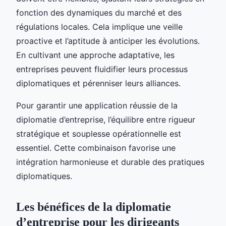
fonction des dynamiques du marché et des
régulations locales. Cela implique une veille
proactive et l’aptitude à anticiper les évolutions.
En cultivant une approche adaptative, les
entreprises peuvent fluidifier leurs processus
diplomatiques et pérenniser leurs alliances.
Pour garantir une application réussie de la
diplomatie d’entreprise, l’équilibre entre rigueur
stratégique et souplesse opérationnelle est
essentiel. Cette combinaison favorise une
intégration harmonieuse et durable des pratiques
diplomatiques.
Les bénéfices de la diplomatie
d’entreprise pour les dirigeants