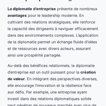
La diplomatie d’entreprise
présente de nombreux
avantages
pour le leadership moderne. En
cultivant des relations stratégiques, elle renforce
la capacité des dirigeants à naviguer efficacement
dans des environnements complexes. L’application
de la diplomatie permet un échange fluide d’idées
et de ressources avec divers acteurs, assurant
ainsi une prospérité partagée.
Au-delà des bénéfices relationnels, la diplomatie
d’entreprise est un outil puissant pour la
création
de valeur
. En intégrant des perspectives diverses,
elle encourage l’innovation et la résilience face
aux défis. Par exemple, une entreprise ayant
investi dans des relations diplomatiques solide
peut pénétrer de nouveaux marchés avec plus de