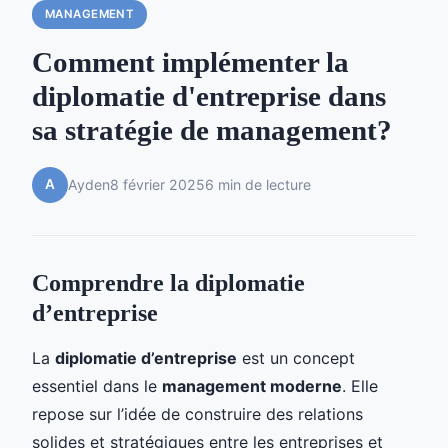
MANAGEMENT
Comment implémenter la
diplomatie d'entreprise dans
sa stratégie de management?
A
Ayden
8 février 2025
6 min de lecture
Comprendre la diplomatie
d’entreprise
La
diplomatie d’entreprise
est un concept
essentiel dans le
management moderne
. Elle
repose sur l’idée de construire des relations
solides et stratégiques entre les entreprises et