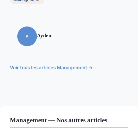
Ayden
A
Voir tous les articles Management →
Management — Nos autres articles