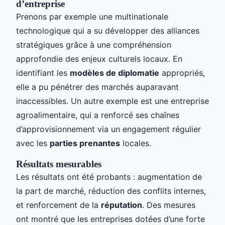
d’entreprise
Prenons par exemple une multinationale
technologique qui a su développer des alliances
stratégiques grâce à une compréhension
approfondie des enjeux culturels locaux. En
identifiant les
modèles de diplomatie
appropriés,
elle a pu pénétrer des marchés auparavant
inaccessibles. Un autre exemple est une entreprise
agroalimentaire, qui a renforcé ses chaînes
d’approvisionnement via un engagement régulier
avec les
parties prenantes
locales.
Résultats mesurables
Les résultats ont été probants : augmentation de
la part de marché, réduction des conflits internes,
et renforcement de la
réputation
. Des mesures
ont montré que les entreprises dotées d’une forte