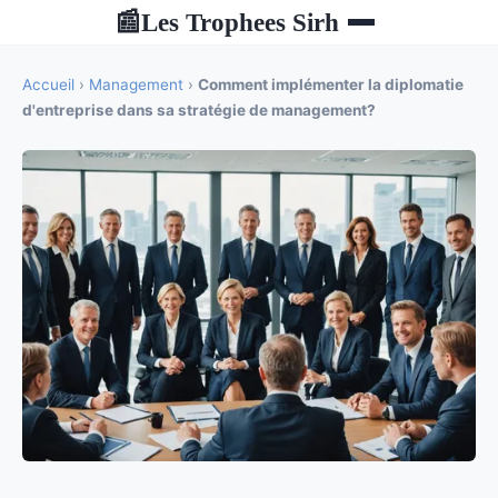
Les Trophees Sirh
📰
Accueil
›
Management
›
Comment implémenter la diplomatie
d'entreprise dans sa stratégie de management?