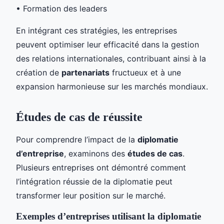
• Formation des leaders
En intégrant ces stratégies, les entreprises
peuvent optimiser leur efficacité dans la gestion
des relations internationales, contribuant ainsi à la
création de
partenariats
fructueux et à une
expansion harmonieuse sur les marchés mondiaux.
Études de cas de réussite
Pour comprendre l’impact de la
diplomatie
d’entreprise
, examinons des
études de cas
.
Plusieurs entreprises ont démontré comment
l’intégration réussie de la diplomatie peut
transformer leur position sur le marché.
Exemples d’entreprises utilisant la diplomatie