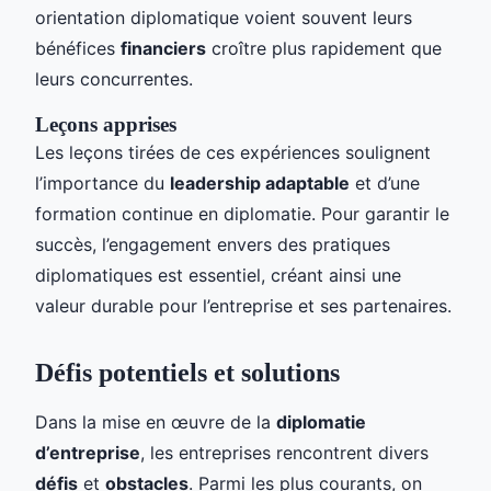
orientation diplomatique voient souvent leurs
bénéfices
financiers
croître plus rapidement que
leurs concurrentes.
Leçons apprises
Les leçons tirées de ces expériences soulignent
l’importance du
leadership adaptable
et d’une
formation continue en diplomatie. Pour garantir le
succès, l’engagement envers des pratiques
diplomatiques est essentiel, créant ainsi une
valeur durable pour l’entreprise et ses partenaires.
Défis potentiels et solutions
Dans la mise en œuvre de la
diplomatie
d’entreprise
, les entreprises rencontrent divers
défis
et
obstacles
. Parmi les plus courants, on