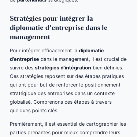
Stratégies pour intégrer la
diplomatie d’entreprise dans le
management
Pour intégrer efficacement la
diplomatie
d’entreprise
dans le management, il est crucial de
suivre des
stratégies d’intégration
bien définies.
Ces stratégies reposent sur des étapes pratiques
qui ont pour but de renforcer le positionnement
stratégique des entreprises dans un contexte
globalisé. Comprenons ces étapes à travers
quelques points clés.
Premièrement, il est essentiel de cartographier les
parties prenantes pour mieux comprendre leurs