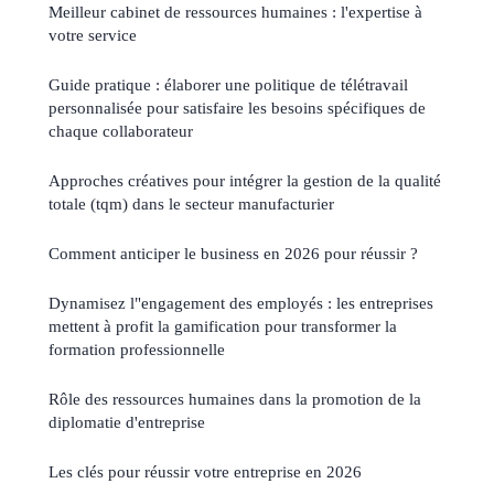
Meilleur cabinet de ressources humaines : l'expertise à
votre service
Guide pratique : élaborer une politique de télétravail
personnalisée pour satisfaire les besoins spécifiques de
chaque collaborateur
Approches créatives pour intégrer la gestion de la qualité
totale (tqm) dans le secteur manufacturier
Comment anticiper le business en 2026 pour réussir ?
Dynamisez l"engagement des employés : les entreprises
mettent à profit la gamification pour transformer la
formation professionnelle
Rôle des ressources humaines dans la promotion de la
diplomatie d'entreprise
Les clés pour réussir votre entreprise en 2026