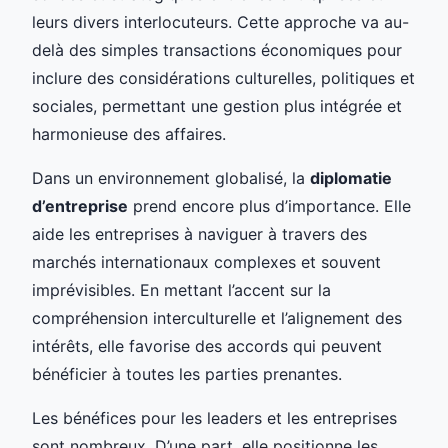
leurs divers interlocuteurs. Cette approche va au-
delà des simples transactions économiques pour
inclure des considérations culturelles, politiques et
sociales, permettant une gestion plus intégrée et
harmonieuse des affaires.
Dans un environnement globalisé, la
diplomatie
d’entreprise
prend encore plus d’importance. Elle
aide les entreprises à naviguer à travers des
marchés internationaux complexes et souvent
imprévisibles. En mettant l’accent sur la
compréhension interculturelle et l’alignement des
intérêts, elle favorise des accords qui peuvent
bénéficier à toutes les parties prenantes.
Les bénéfices pour les leaders et les entreprises
sont nombreux. D’une part, elle positionne les