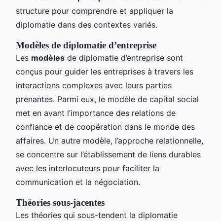
structure pour comprendre et appliquer la
diplomatie dans des contextes variés.
Modèles de diplomatie d’entreprise
Les
modèles
de diplomatie d’entreprise sont
conçus pour guider les entreprises à travers les
interactions complexes avec leurs parties
prenantes. Parmi eux, le modèle de capital social
met en avant l’importance des relations de
confiance et de coopération dans le monde des
affaires. Un autre modèle, l’approche relationnelle,
se concentre sur l’établissement de liens durables
avec les interlocuteurs pour faciliter la
communication et la négociation.
Théories sous-jacentes
Les théories qui sous-tendent la diplomatie