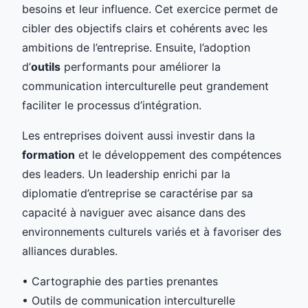
besoins et leur influence. Cet exercice permet de
cibler des objectifs clairs et cohérents avec les
ambitions de l’entreprise. Ensuite, l’adoption
d’
outils
performants pour améliorer la
communication interculturelle peut grandement
faciliter le processus d’intégration.
Les entreprises doivent aussi investir dans la
formation
et le développement des compétences
des leaders. Un leadership enrichi par la
diplomatie d’entreprise se caractérise par sa
capacité à naviguer avec aisance dans des
environnements culturels variés et à favoriser des
alliances durables.
• Cartographie des parties prenantes
• Outils de communication interculturelle