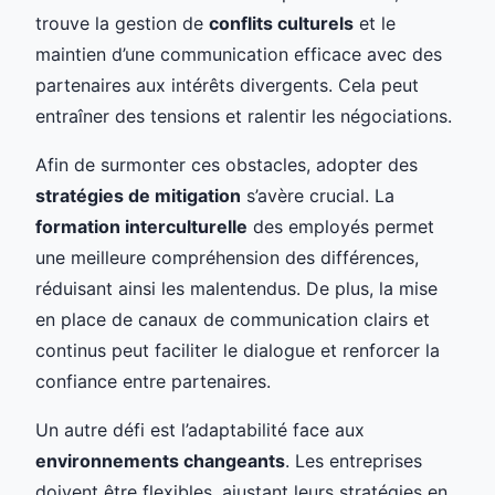
trouve la gestion de
conflits culturels
et le
maintien d’une communication efficace avec des
partenaires aux intérêts divergents. Cela peut
entraîner des tensions et ralentir les négociations.
Afin de surmonter ces obstacles, adopter des
stratégies de mitigation
s’avère crucial. La
formation interculturelle
des employés permet
une meilleure compréhension des différences,
réduisant ainsi les malentendus. De plus, la mise
en place de canaux de communication clairs et
continus peut faciliter le dialogue et renforcer la
confiance entre partenaires.
Un autre défi est l’adaptabilité face aux
environnements changeants
. Les entreprises
doivent être flexibles, ajustant leurs stratégies en