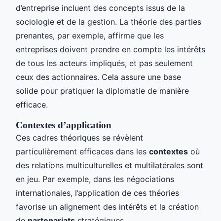
d’entreprise incluent des concepts issus de la
sociologie et de la gestion. La théorie des parties
prenantes, par exemple, affirme que les
entreprises doivent prendre en compte les intérêts
de tous les acteurs impliqués, et pas seulement
ceux des actionnaires. Cela assure une base
solide pour pratiquer la diplomatie de manière
efficace.
Contextes d’application
Ces cadres théoriques se révèlent
particulièrement efficaces dans les
contextes
où
des relations multiculturelles et multilatérales sont
en jeu. Par exemple, dans les négociations
internationales, l’application de ces théories
favorise un alignement des intérêts et la création
de
partenariats
stratégiques.