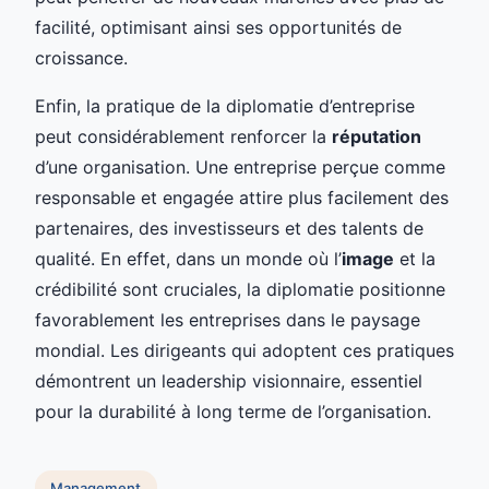
facilité, optimisant ainsi ses opportunités de
croissance.
Enfin, la pratique de la diplomatie d’entreprise
peut considérablement renforcer la
réputation
d’une organisation. Une entreprise perçue comme
responsable et engagée attire plus facilement des
partenaires, des investisseurs et des talents de
qualité. En effet, dans un monde où l’
image
et la
crédibilité sont cruciales, la diplomatie positionne
favorablement les entreprises dans le paysage
mondial. Les dirigeants qui adoptent ces pratiques
démontrent un leadership visionnaire, essentiel
pour la durabilité à long terme de l’organisation.
Management