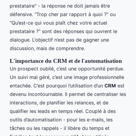
prestataire" - la réponse ne doit jamais être
défensive. "Trop cher par rapport à quoi ?" ou
"Qu’est-ce qui vous plaît chez votre actuel
prestataire ?" sont des réponses qui ouvrent le
dialogue. L’objectif n’est pas de gagner une
discussion, mais de comprendre.
L'importance du CRM et de l'automatisation
Un prospect oublié, c’est une opportunité perdue.
Un suivi mal géré, c’est une image professionnelle
entachée. C’est pourquoi l’utilisation d’un
CRM
est
devenu incontournable. Il permet de centraliser les
interactions, de planifier les relances, et de
qualifier les leads en temps réel. Couplé à des
outils d’automatisation - pour les e-mails, les
tâches ou les rappels - il libère du temps et