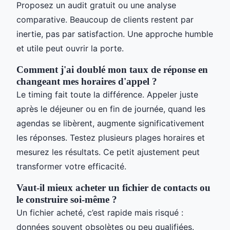
Proposez un audit gratuit ou une analyse
comparative. Beaucoup de clients restent par
inertie, pas par satisfaction. Une approche humble
et utile peut ouvrir la porte.
Comment j'ai doublé mon taux de réponse en
changeant mes horaires d'appel ?
Le timing fait toute la différence. Appeler juste
après le déjeuner ou en fin de journée, quand les
agendas se libèrent, augmente significativement
les réponses. Testez plusieurs plages horaires et
mesurez les résultats. Ce petit ajustement peut
transformer votre efficacité.
Vaut-il mieux acheter un fichier de contacts ou
le construire soi-même ?
Un fichier acheté, c’est rapide mais risqué :
données souvent obsolètes ou peu qualifiées.