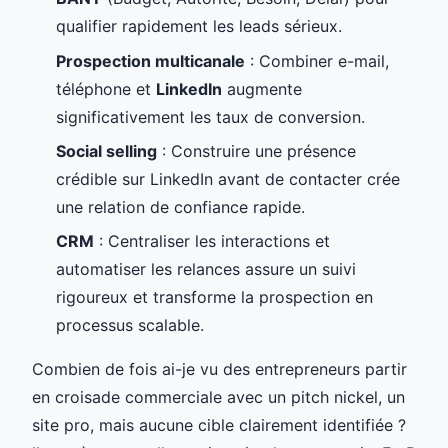
qualifier rapidement les leads sérieux.
Prospection multicanale
: Combiner e-mail,
téléphone et
LinkedIn
augmente
significativement les taux de conversion.
Social selling
: Construire une présence
crédible sur LinkedIn avant de contacter crée
une relation de confiance rapide.
CRM
: Centraliser les interactions et
automatiser les relances assure un suivi
rigoureux et transforme la prospection en
processus scalable.
Combien de fois ai-je vu des entrepreneurs partir
en croisade commerciale avec un pitch nickel, un
site pro, mais aucune cible clairement identifiée ?