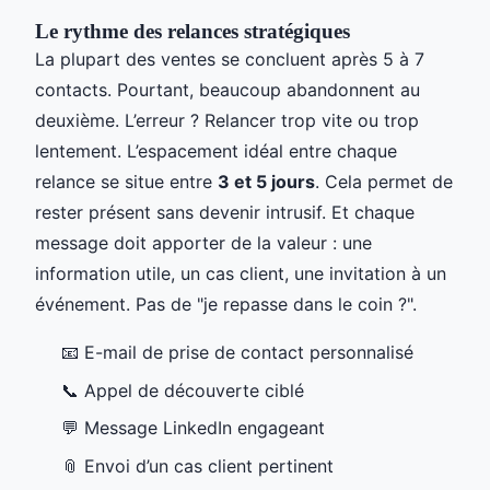
Le rythme des relances stratégiques
La plupart des ventes se concluent après 5 à 7
contacts. Pourtant, beaucoup abandonnent au
deuxième. L’erreur ? Relancer trop vite ou trop
lentement. L’espacement idéal entre chaque
relance se situe entre
3 et 5 jours
. Cela permet de
rester présent sans devenir intrusif. Et chaque
message doit apporter de la valeur : une
information utile, un cas client, une invitation à un
événement. Pas de "je repasse dans le coin ?".
📧 E-mail de prise de contact personnalisé
📞 Appel de découverte ciblé
💬 Message LinkedIn engageant
📎 Envoi d’un cas client pertinent