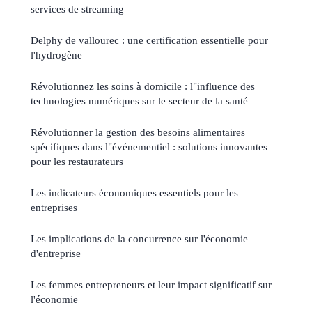
services de streaming
Delphy de vallourec : une certification essentielle pour
l'hydrogène
Révolutionnez les soins à domicile : l"influence des
technologies numériques sur le secteur de la santé
Révolutionner la gestion des besoins alimentaires
spécifiques dans l"événementiel : solutions innovantes
pour les restaurateurs
Les indicateurs économiques essentiels pour les
entreprises
Les implications de la concurrence sur l'économie
d'entreprise
Les femmes entrepreneurs et leur impact significatif sur
l'économie