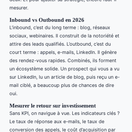
mesurer.
Inbound vs Outbound en 2026
L’inbound, c’est du long terme : blog, réseaux
sociaux, webinaires. Il construit de la notoriété et
attire des leads qualifiés. L’outbound, c’est du
court terme : appels, e-mails, LinkedIn. Il génère
des rendez-vous rapides. Combinés, ils forment
un écosystème solide. Un prospect qui vous a vu
sur LinkedIn, lu un article de blog, puis reçu un e-
mail ciblé, a beaucoup plus de chances de dire
oui.
Mesurer le retour sur investissement
Sans KPI, on navigue à vue. Les indicateurs clés ?
Le taux de réponse aux e-mails, le taux de
conversion des appels, le coût d’acquisition par