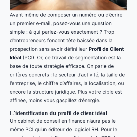
Avant même de composer un numéro ou d’écrire
un premier e-mail, posez-vous une question
simple : à qui parlez-vous exactement ? Trop
d’entrepreneurs foncent tête baissée dans la
prospection sans avoir défini leur
Profil de Client
Idéal
(PCI). Or, ce travail de segmentation est la
base de toute stratégie efficace. On parle de
critères concrets : le secteur d’activité, la taille de
l’entreprise, le chiffre d’affaires, la localisation, ou
encore la structure juridique. Plus votre cible est
affinée, moins vous gaspillez d’énergie.
L'identification du profil de client idéal
Un cabinet de conseil en finance n’aura pas le
même PCI qu’un éditeur de logiciel RH. Pour le