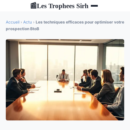
Les Trophees Sirh
📰
Accueil
›
Actu
›
Les techniques efficaces pour optimiser votre
prospection BtoB