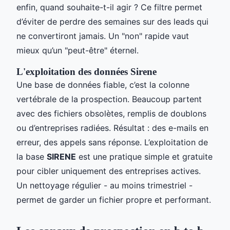
enfin, quand souhaite-t-il agir ? Ce filtre permet
d’éviter de perdre des semaines sur des leads qui
ne convertiront jamais. Un "non" rapide vaut
mieux qu’un "peut-être" éternel.
L'exploitation des données Sirene
Une base de données fiable, c’est la colonne
vertébrale de la prospection. Beaucoup partent
avec des fichiers obsolètes, remplis de doublons
ou d’entreprises radiées. Résultat : des e-mails en
erreur, des appels sans réponse. L’exploitation de
la base
SIRENE
est une pratique simple et gratuite
pour cibler uniquement des entreprises actives.
Un nettoyage régulier - au moins trimestriel -
permet de garder un fichier propre et performant.