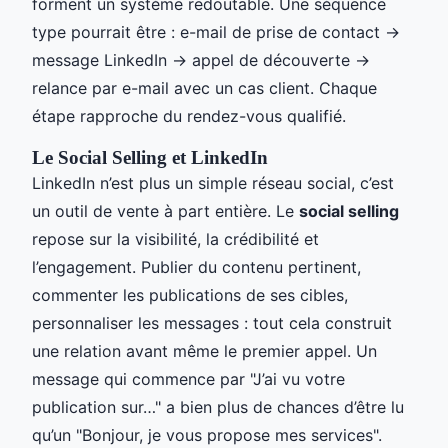
forment un système redoutable. Une séquence
type pourrait être : e-mail de prise de contact →
message LinkedIn → appel de découverte →
relance par e-mail avec un cas client. Chaque
étape rapproche du rendez-vous qualifié.
Le Social Selling et LinkedIn
LinkedIn n’est plus un simple réseau social, c’est
un outil de vente à part entière. Le
social selling
repose sur la visibilité, la crédibilité et
l’engagement. Publier du contenu pertinent,
commenter les publications de ses cibles,
personnaliser les messages : tout cela construit
une relation avant même le premier appel. Un
message qui commence par "J’ai vu votre
publication sur…" a bien plus de chances d’être lu
qu’un "Bonjour, je vous propose mes services".