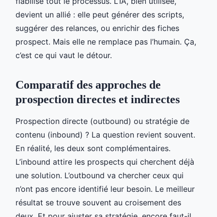
fiabilise tout le processus. L’IA, bien utilisée,
devient un allié : elle peut générer des scripts,
suggérer des relances, ou enrichir des fiches
prospect. Mais elle ne remplace pas l’humain. Ça,
c’est ce qui vaut le détour.
Comparatif des approches de
prospection directes et indirectes
Prospection directe (outbound) ou stratégie de
contenu (inbound) ? La question revient souvent.
En réalité, les deux sont complémentaires.
L’inbound attire les prospects qui cherchent déjà
une solution. L’outbound va chercher ceux qui
n’ont pas encore identifié leur besoin. Le meilleur
résultat se trouve souvent au croisement des
deux. Et pour ajuster sa stratégie, encore faut-il