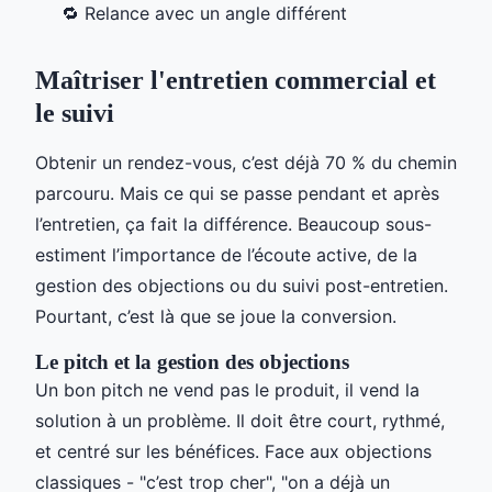
🔁 Relance avec un angle différent
Maîtriser l'entretien commercial et
le suivi
Obtenir un rendez-vous, c’est déjà 70 % du chemin
parcouru. Mais ce qui se passe pendant et après
l’entretien, ça fait la différence. Beaucoup sous-
estiment l’importance de l’écoute active, de la
gestion des objections ou du suivi post-entretien.
Pourtant, c’est là que se joue la conversion.
Le pitch et la gestion des objections
Un bon pitch ne vend pas le produit, il vend la
solution à un problème. Il doit être court, rythmé,
et centré sur les bénéfices. Face aux objections
classiques - "c’est trop cher", "on a déjà un