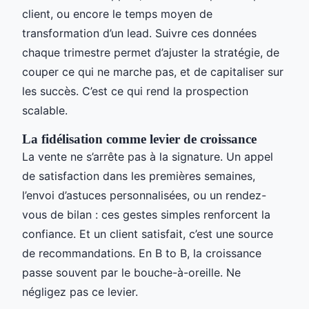
client, ou encore le temps moyen de
transformation d’un lead. Suivre ces données
chaque trimestre permet d’ajuster la stratégie, de
couper ce qui ne marche pas, et de capitaliser sur
les succès. C’est ce qui rend la prospection
scalable.
La fidélisation comme levier de croissance
La vente ne s’arrête pas à la signature. Un appel
de satisfaction dans les premières semaines,
l’envoi d’astuces personnalisées, ou un rendez-
vous de bilan : ces gestes simples renforcent la
confiance. Et un client satisfait, c’est une source
de recommandations. En B to B, la croissance
passe souvent par le bouche-à-oreille. Ne
négligez pas ce levier.