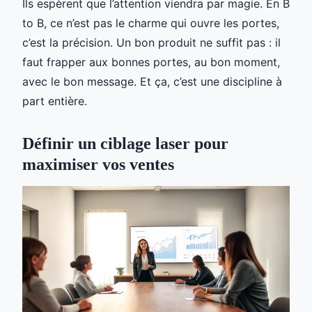
Ils espèrent que l’attention viendra par magie. En B
to B, ce n’est pas le charme qui ouvre les portes,
c’est la précision. Un bon produit ne suffit pas : il
faut frapper aux bonnes portes, au bon moment,
avec le bon message. Et ça, c’est une discipline à
part entière.
Définir un ciblage laser pour
maximiser vos ventes