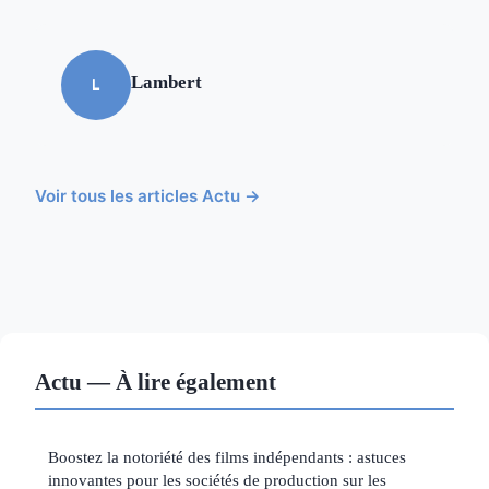
Lambert
L
Voir tous les articles Actu →
Actu — À lire également
Boostez la notoriété des films indépendants : astuces
innovantes pour les sociétés de production sur les