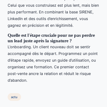
Celui que vous construisez est plus lent, mais bien
plus performant. En combinant la base SIRENE,
LinkedIn et des outils d’enrichissement, vous
gagnez en précision et en légitimité.
Quelle est l'étape cruciale pour ne pas perdre
un lead juste après la signature ?
L’onboarding. Un client nouveau doit se sentir
accompagné dès le départ. Programmez un point
d’étape rapide, envoyez un guide d’utilisation, ou
organisez une formation. Ce premier contact
post-vente ancre la relation et réduit le risque
d’abandon.
actu